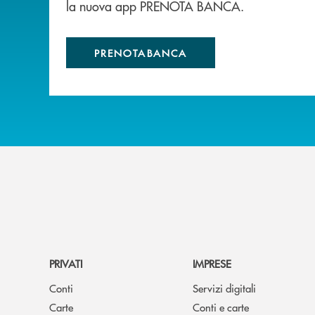
la nuova app PRENOTA BANCA.
PRENOTABANCA
PRIVATI
IMPRESE
Conti
Servizi digitali
Carte
Conti e carte