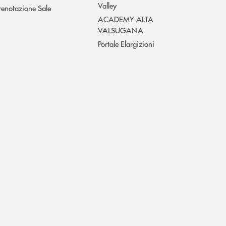
Valley
renotazione Sale
ACADEMY ALTA
VALSUGANA
Portale Elargizioni