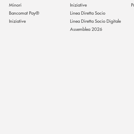
Minori
Iniziative
P
Bancomat Pay®
Linea Diretta Socio
Iniziative
Linea Diretta Socio Digitale
Assemblea 2026