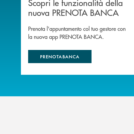
Scopri le funzionalità della
nuova PRENOTA BANCA
Prenota l'appuntamento col tuo gestore con
la nuova app PRENOTA BANCA.
PRENOTABANCA