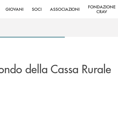
FONDAZIONE
GIOVANI
SOCI
ASSOCIAZIONI
CRAV
ndo della Cassa Rurale