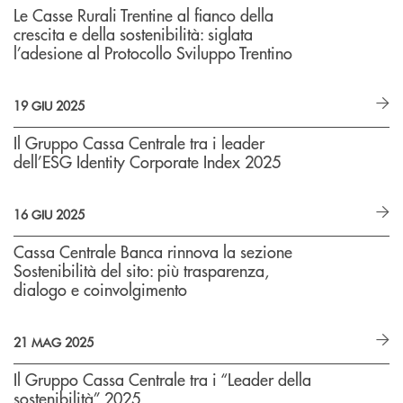
Le Casse Rurali Trentine al fianco della
crescita e della sostenibilità: siglata
l’adesione al Protocollo Sviluppo Trentino
19 GIU 2025
Il Gruppo Cassa Centrale tra i leader
dell’ESG Identity Corporate Index 2025
16 GIU 2025
Cassa Centrale Banca rinnova la sezione
Sostenibilità del sito: più trasparenza,
dialogo e coinvolgimento
21 MAG 2025
Il Gruppo Cassa Centrale tra i “Leader della
sostenibilità” 2025