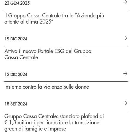
23 GEN 2025
Il Gruppo Cassa Centrale tra le “Aziende più
attente al clima 2025”
19 DIC 2024
Attivo il nuovo Portale ESG del Gruppo
Cassa Centrale
12 DIC 2024
Insieme contro la violenza sulle donne
18 SET 2024
Gruppo Cassa Centrale: stanziato plafond di
€ 1,3 miliardi per finanziare la transizione
green di famiglie e imprese