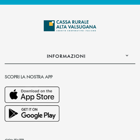
INFORMAZIONI
SCOPRI LA NOSTRA APP