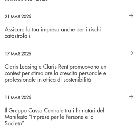
21 MAR 2025
Assicura la tua impresa anche per i rischi
catastrofali
17 MAR 2025
Claris Leasing e Claris Rent promuovono un
contest per stimolare la crescita personale e
professionale in ottica di sostenibilità
11 MAR 2025
Il Gruppo Cassa Centrale tra i firmatari del
Manifesto “Imprese per le Persone e la
Società”