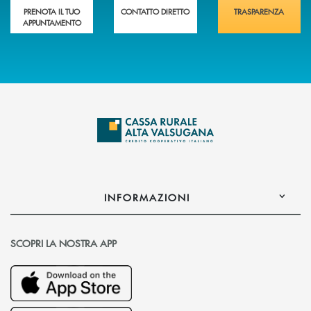
PRENOTA IL TUO
CONTATTO DIRETTO
TRASPARENZA
APPUNTAMENTO
INFORMAZIONI
SCOPRI LA NOSTRA APP