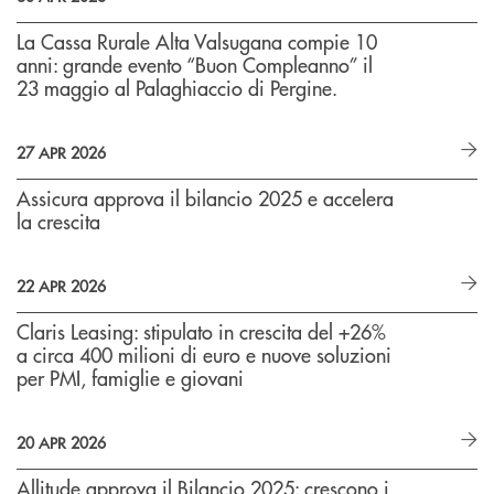
La Cassa Rurale Alta Valsugana compie 10
anni: grande evento “Buon Compleanno” il
23 maggio al Palaghiaccio di Pergine.
27 APR 2026
Assicura approva il bilancio 2025 e accelera
la crescita
22 APR 2026
Claris Leasing: stipulato in crescita del +26%
a circa 400 milioni di euro e nuove soluzioni
per PMI, famiglie e giovani
20 APR 2026
Allitude approva il Bilancio 2025: crescono i