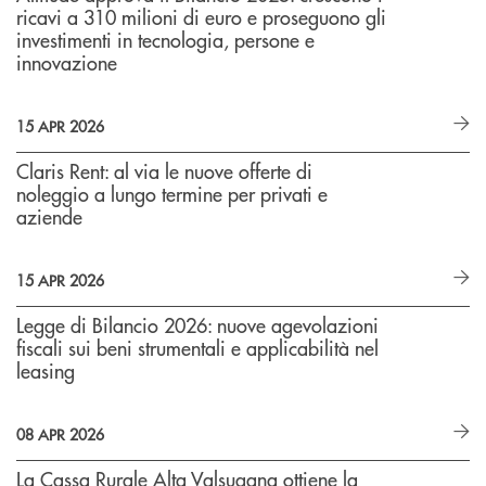
ricavi a 310 milioni di euro e proseguono gli
investimenti in tecnologia, persone e
innovazione
15 APR 2026
Claris Rent: al via le nuove offerte di
noleggio a lungo termine per privati e
aziende
15 APR 2026
Legge di Bilancio 2026: nuove agevolazioni
fiscali sui beni strumentali e applicabilità nel
leasing
08 APR 2026
La Cassa Rurale Alta Valsugana ottiene la