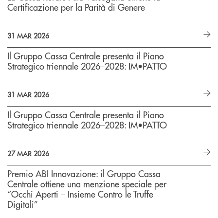
Certificazione per la Parità di Genere
31 MAR 2026
Il Gruppo Cassa Centrale presenta il Piano
Strategico triennale 2026–2028: IM•PATTO
31 MAR 2026
Il Gruppo Cassa Centrale presenta il Piano
Strategico triennale 2026–2028: IM•PATTO
27 MAR 2026
Premio ABI Innovazione: il Gruppo Cassa
Centrale ottiene una menzione speciale per
“Occhi Aperti – Insieme Contro le Truffe
Digitali”