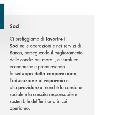
Soci
Ci prefiggiamo di
favorire i
nelle operazioni e nei servizi di
Soci
Banca, perseguendo il miglioramento
delle condizioni morali, culturali ed
economiche e promuovendo
lo
,
sviluppo della cooperazione
l’
e
educazione al risparmio
alla
, nonché la coesione
previdenza
sociale e la crescita responsabile e
sostenibile del Territorio in cui
operiamo.