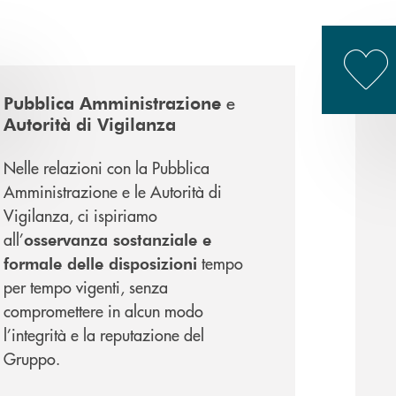
e
Pubblica Amministrazione
Autorità di Vigilanza
Nelle relazioni con la Pubblica
Amministrazione e le Autorità di
Vigilanza, ci ispiriamo
all’
osservanza sostanziale e
tempo
formale delle disposizioni
per tempo vigenti, senza
compromettere in alcun modo
l’integrità e la reputazione del
Gruppo.