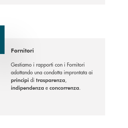
Fornitori
Gestiamo i rapporti con i Fornitori
adottando una condotta improntata ai
di
,
principi
trasparenza
e
.
indipendenza
concorrenza