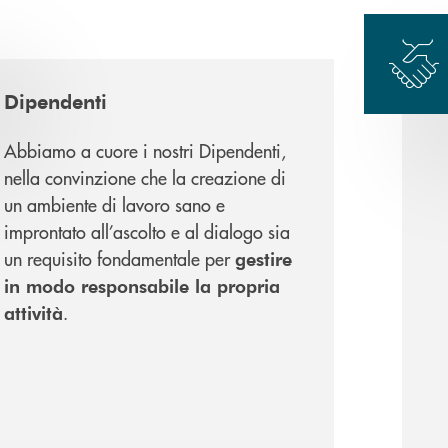
Dipendenti
Abbiamo a cuore i nostri Dipendenti,
nella convinzione che la creazione di
un ambiente di lavoro sano e
improntato all’ascolto e al dialogo sia
un requisito fondamentale per
gestire
in modo responsabile la propria
.
attività