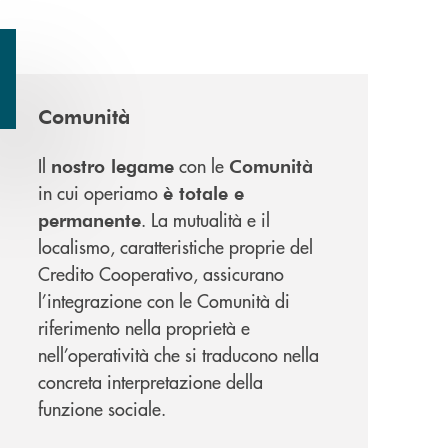
Comunità
Il
con le
nostro legame
Comunità
in cui operiamo
è totale e
. La mutualità e il
permanente
localismo, caratteristiche proprie del
Credito Cooperativo, assicurano
l’integrazione con le Comunità di
riferimento nella proprietà e
nell’operatività che si traducono nella
concreta interpretazione della
funzione sociale.