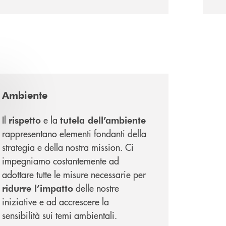
Ambiente
Il
e la
rispetto
tutela dell’ambiente
rappresentano elementi fondanti della
strategia e della nostra mission. Ci
impegniamo costantemente ad
adottare tutte le misure necessarie per
delle nostre
ridurre l’impatto
iniziative e ad accrescere la
sensibilità sui temi ambientali.