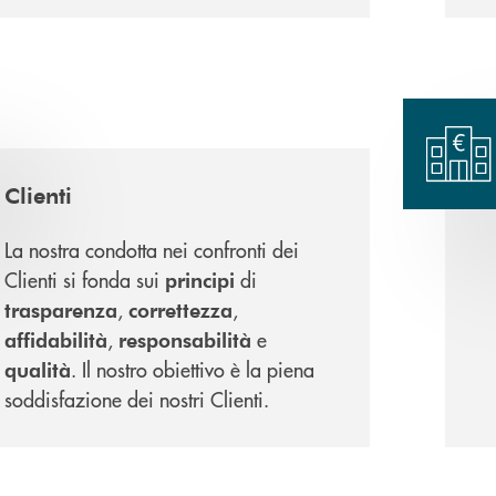
Clienti
La nostra condotta nei confronti dei
Clienti si fonda sui
di
principi
,
,
trasparenza
correttezza
,
e
affidabilità
responsabilità
. Il nostro obiettivo è la piena
qualità
soddisfazione dei nostri Clienti.