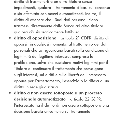
diritto di trasmetterli a un altro titolare senza
impedimenti, qualora il trattamento si basi sul consenso
e sia effettuato con mezzi automatizzati. Inoltre, il
diritto di ottenere che i Suoi dati personali siano
trasmessi direttamente dalla Banca ad altro titolare
qualora ciò sia tecnicamente fattibile;
– articolo 21 GDPR: diritto di
diritto di opposizione
opporsi, in qualsiasi momento, al trattamento dei dati
personali che La riguardano basati sulla condizione di
legittimità del legittimo interesse, compresa la
profilazione, salvo che sussistano motivi legittimi per il
Titolare di continuare il trattamento che prevalgono
sugli interessi, sui diritti e sulle libertà dell’interessato
oppure per l’accertamento, l’esercizio o la difesa di un
diritto in sede giudiziaria.
diritto a non essere sottoposto a un processo
– articolo 22 GDPR:
decisionale automatizzato
l'interessato ha il diritto di non essere sottoposto a una
decisione basata unicamente sul trattamento