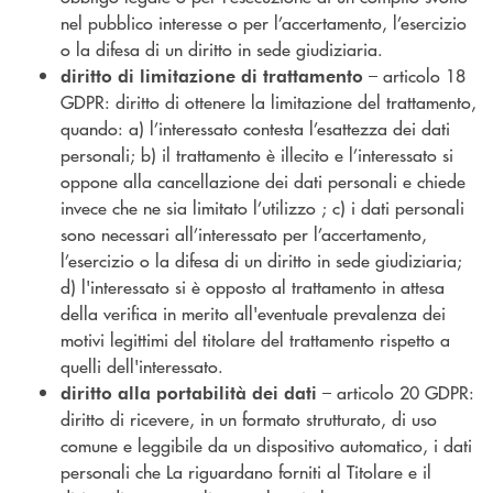
nel pubblico interesse o per l’accertamento, l’esercizio
o la difesa di un diritto in sede giudiziaria.
– articolo 18
diritto di limitazione di trattamento
GDPR: diritto di ottenere la limitazione del trattamento,
quando: a) l’interessato contesta l’esattezza dei dati
personali; b) il trattamento è illecito e l’interessato si
oppone alla cancellazione dei dati personali e chiede
invece che ne sia limitato l’utilizzo ; c) i dati personali
sono necessari all’interessato per l’accertamento,
l’esercizio o la difesa di un diritto in sede giudiziaria;
d) l'interessato si è opposto al trattamento in attesa
della verifica in merito all'eventuale prevalenza dei
motivi legittimi del titolare del trattamento rispetto a
quelli dell'interessato.
– articolo 20 GDPR:
diritto alla portabilità dei dati
diritto di ricevere, in un formato strutturato, di uso
comune e leggibile da un dispositivo automatico, i dati
personali che La riguardano forniti al Titolare e il