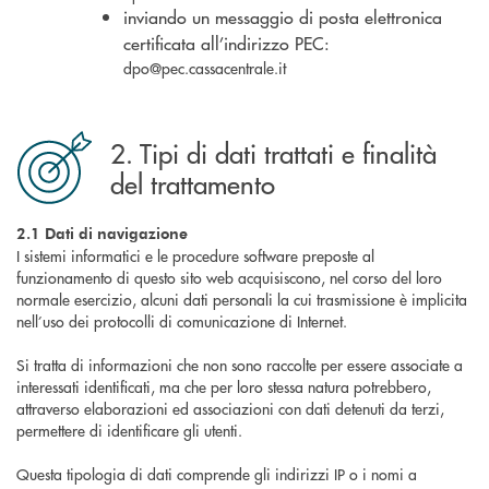
inviando un messaggio di posta elettronica
certificata all’indirizzo PEC:
dpo@pec.cassacentrale.it
2. Tipi di dati trattati e finalità
del trattamento
2.1 Dati di navigazione
I sistemi informatici e le procedure software preposte al
funzionamento di questo sito web acquisiscono, nel corso del loro
normale esercizio, alcuni dati personali la cui trasmissione è implicita
nell’uso dei protocolli di comunicazione di Internet.
Si tratta di informazioni che non sono raccolte per essere associate a
interessati identificati, ma che per loro stessa natura potrebbero,
attraverso elaborazioni ed associazioni con dati detenuti da terzi,
permettere di identificare gli utenti.
Questa tipologia di dati comprende gli indirizzi IP o i nomi a