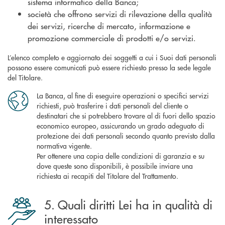
sistema informatico della Banca;
società che offrono servizi di rilevazione della qualità
dei servizi, ricerche di mercato, informazione e
promozione commerciale di prodotti e/o servizi.
L’elenco completo e aggiornato dei soggetti a cui i Suoi dati personali
possono essere comunicati può essere richiesto presso la sede legale
del Titolare.
La Banca, al fine di eseguire operazioni o specifici servizi
richiesti, può trasferire i dati personali del cliente o
destinatari che si potrebbero trovare al di fuori dello spazio
economico europeo, assicurando un grado adeguato di
protezione dei dati personali secondo quanto previsto dalla
normativa vigente.
Per ottenere una copia delle condizioni di garanzia e su
dove queste sono disponibili, è possibile inviare una
richiesta ai recapiti del Titolare del Trattamento.
5. Quali diritti Lei ha in qualità di
interessato