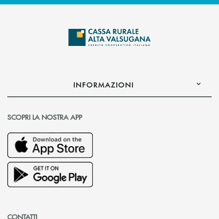
INFORMAZIONI
SCOPRI LA NOSTRA APP
CONTATTI