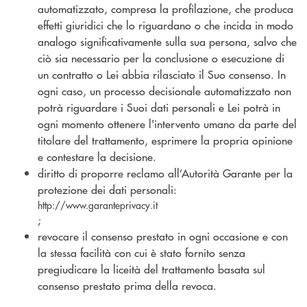
automatizzato, compresa la profilazione, che produca
effetti giuridici che lo riguardano o che incida in modo
analogo significativamente sulla sua persona, salvo che
ciò sia necessario per la conclusione o esecuzione di
un contratto o Lei abbia rilasciato il Suo consenso. In
ogni caso, un processo decisionale automatizzato non
potrà riguardare i Suoi dati personali e Lei potrà in
ogni momento ottenere l'intervento umano da parte del
titolare del trattamento, esprimere la propria opinione
e contestare la decisione.
diritto di proporre reclamo all’Autorità Garante per la
protezione dei dati personali:
http://www.garanteprivacy.it
;
revocare il consenso prestato in ogni occasione e con
la stessa facilità con cui è stato fornito senza
pregiudicare la liceità del trattamento basata sul
consenso prestato prima della revoca.