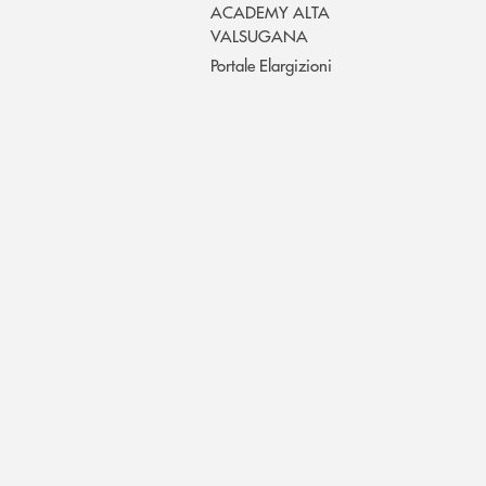
ACADEMY ALTA
VALSUGANA
Portale Elargizioni