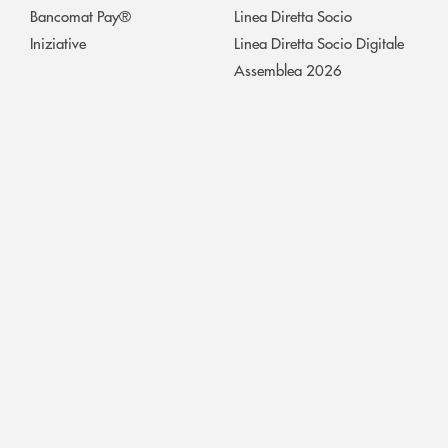
Bancomat Pay®
Linea Diretta Socio
Iniziative
Linea Diretta Socio Digitale
Assemblea 2026