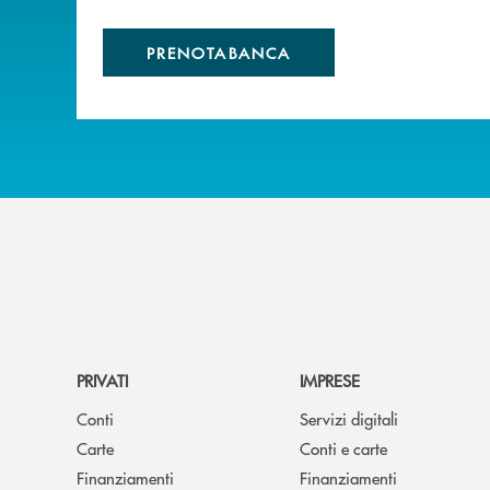
PRENOTABANCA
PRIVATI
IMPRESE
Conti
Servizi digitali
Carte
Conti e carte
Finanziamenti
Finanziamenti