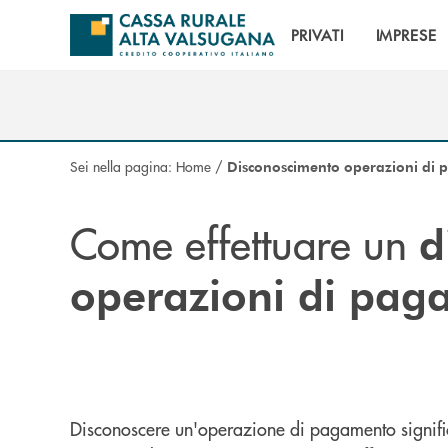
Salta al contenuto principale
PRIVATI
IMPRESE
Sei nella pagina:
Home
/
Disconoscimento operazioni di
Come effettuare un
d
operazioni di pa
Disconoscere un'operazione di pagamento signifi