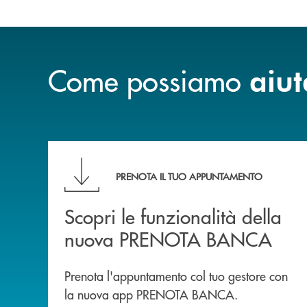
Come possiamo
aiut
Scopri le funzionalità della nuova PRENOTA
PRENOTA IL TUO APPUNTAMENTO
Scopri le funzionalità della
nuova PRENOTA BANCA
Prenota l'appuntamento col tuo gestore con
la nuova app PRENOTA BANCA.