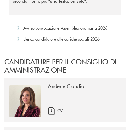
secondo il principio
.
"una testa, un voto"
Avviso convocazione Assemblea ordinaria 2026
Elenco candidature alle cariche sociali 2026
CANDIDATURE PER IL CONSIGLIO DI
AMMINISTRAZIONE
Anderle Claudia
CV