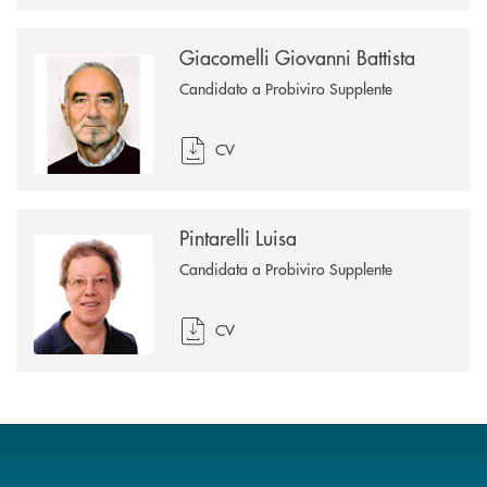
Giacomelli Giovanni Battista
Candidato a Probiviro Supplente
CV
Pintarelli Luisa
Candidata a Probiviro Supplente
CV