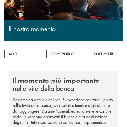
Il nostro momento
SOCI
COME VOTARE
DOCUMENTI
Il
momento più importante
nella vita della banca
L'assemblea annuale dei soci è l'occasione per fare il punto
sull'attività della banca, sui risultati ottenuti e sugli obiettivi
da raggiungere. Durante l'assemblea sono elette le cariche
sociali e vengono approvati il bilancio e la destinazione
degli utili. Tutti i soci possono partecipare esprimendosi