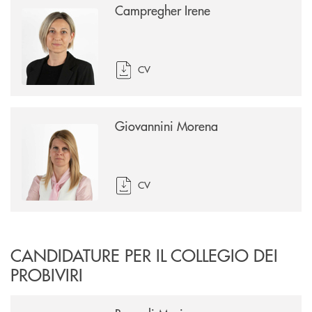
Campregher Irene
CV
Giovannini Morena
CV
CANDIDATURE PER IL COLLEGIO DEI
PROBIVIRI