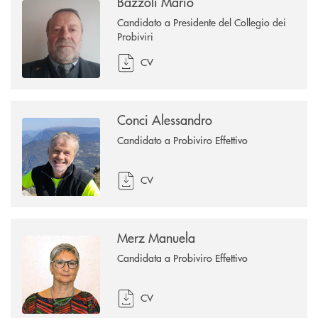
Bazzoli Mario
Candidato a Presidente del Collegio dei
Probiviri
CV
Conci Alessandro
Candidato a Probiviro Effettivo
CV
Merz Manuela
Candidata a Probiviro Effettivo
CV