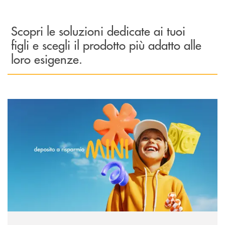
Scopri le soluzioni dedicate ai tuoi
figli e scegli il prodotto più adatto alle
loro esigenze.
Scopri di più DR MINI