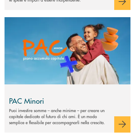
Scopri di più PAC Minori
PAC Minori
Puoi investire somme – anche minime – per creare un
capitale dedicato al futuro di chi ami. È un modo
semplice e flessibile per accompagnarli nella crescita.