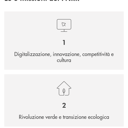
1
Digitalizzazione, innovazione, competitività e
cultura
2
Rivoluzione verde e transizione ecologica