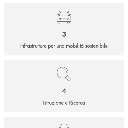
3
Infrastrutture per una mobilità sostenibile
4
Istruzione e Ricerca