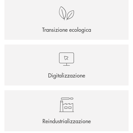
Transizione ecologica
Digitalizzazione
Reindustrializzazione