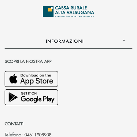
INFORMAZIONI
SCOPRI LA NOSTRA APP
CONTATTI
Telefono:
04611908908