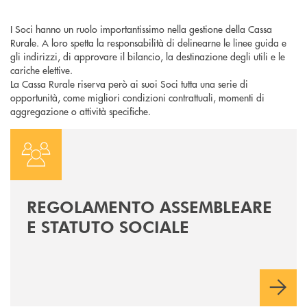
I Soci hanno un ruolo importantissimo nella gestione della Cassa
Rurale. A loro spetta la responsabilità di delinearne le linee guida e
gli indirizzi, di approvare il bilancio, la destinazione degli utili e le
cariche elettive.
La Cassa Rurale riserva però ai suoi Soci tutta una serie di
opportunità, come migliori condizioni contrattuali, momenti di
aggregazione o attività specifiche.
Documenti societari
REGOLAMENTO ASSEMBLEARE
E STATUTO SOCIALE