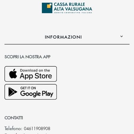
INFORMAZIONI
SCOPRI LA NOSTRA APP
CONTATTI
Telefono:
04611908908