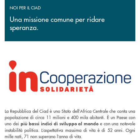
NOI PER IL CIAD
Una missione comune per ridare
speranza.
La Repubblica del Ciad è uno Stato dell’Africa Centrale che conta una
popolazione di circa 11 milioni e 400 mila abitanti. È un Paese con
uno dei
e con una notevole
più bassi indici di sviluppo al mondo
instabilità politica. L’aspettativa massima di vita è di 52 anni. Ogni
mille nati, 71 non superano l’anno di vita.