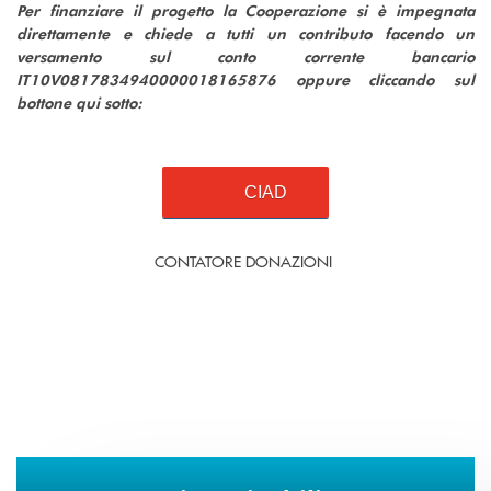
Per finanziare il progetto la Cooperazione si è impegnata
direttamente e chiede a tutti un contributo facendo un
versamento sul conto corrente bancario
IT10V0817834940000018165876 oppure cliccando sul
bottone qui sotto:
CIAD
CONTATORE DONAZIONI