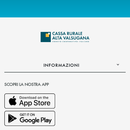
INFORMAZIONI
SCOPRI LA NOSTRA APP