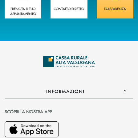
PRENOTA IL TUO
CONTATTO DIRETTO
TRASPARENZA
APPUNTAMENTO
INFORMAZIONI
SCOPRI LA NOSTRA APP