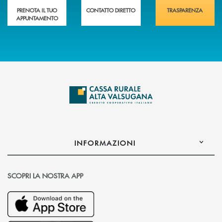
PRENOTA IL TUO
CONTATTO DIRETTO
TRASPARENZA
APPUNTAMENTO
INFORMAZIONI
SCOPRI LA NOSTRA APP