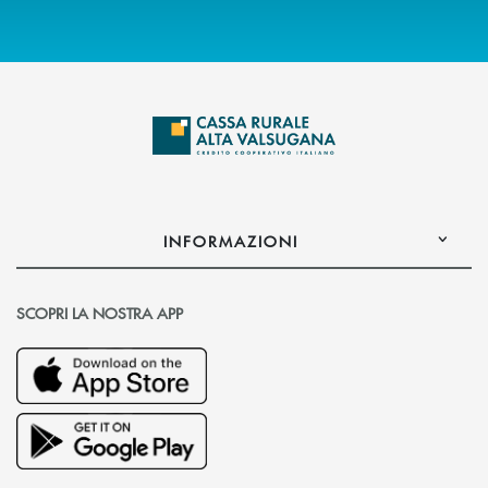
INFORMAZIONI
SCOPRI LA NOSTRA APP