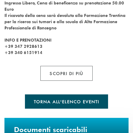
Ingresso Libero, Cena di beneficenza su prenotazione 50.00
Euro
Il ricavato della cena sarà devoluto alla Formazione Trentina
per la ricerca sui tumori e alla scuola di Alta Formazione
Professionale di Roncegno
INFO E PRENOTAZIONI
+39 347 2928613
+39 340 6151914
SCOPRI DI PIÙ
TORNA ALL'ELENCO EVENTI
Documenti scaricabili