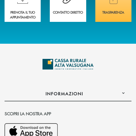
PRENOTA IL TUO
CONTATTO DIRETTO
TRASPARENZA
APPUNTAMENTO
INFORMAZIONI
SCOPRI LA NOSTRA APP