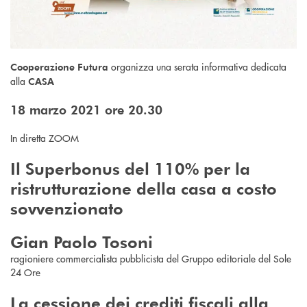
organizza una serata informativa dedicata
Cooperazione Futura
alla
CASA
18 marzo 2021 ore 20.30
In diretta ZOOM
Il Superbonus del 110% per la
ristrutturazione della casa a costo
sovvenzionato
Gian Paolo Tosoni
ragioniere commercialista pubblicista del Gruppo editoriale del Sole
24 Ore
La cessione dei crediti fiscali alla