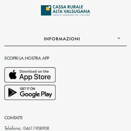
INFORMAZIONI
SCOPRI LA NOSTRA APP
CONTATTI
Telefono:
04611908908