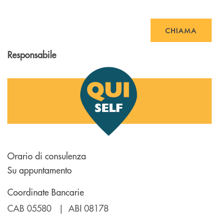
CHIAMA
Responsabile
Orario di consulenza
Su appuntamento
Coordinate Bancarie
CAB 05580 | ABI 08178