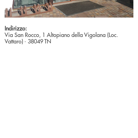
Indirizzo:
Via San Rocco, 1
Altopiano della Vigolana (Loc.
Vattaro)
- 38049
TN