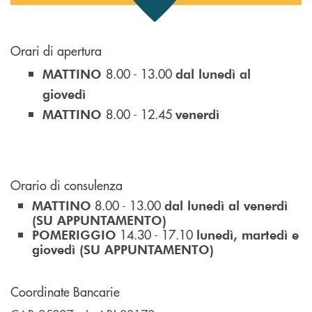
Orari di apertura
8.00 - 13.00
MATTINO
dal lunedì al
giovedì
8.00 - 12.45
MATTINO
venerdì
Orario di consulenza
8.00 - 13.00
MATTINO
dal lunedì al venerdì
(SU APPUNTAMENTO)
14.30 - 17.10
POMERIGGIO
lunedì, martedì e
giovedì (SU APPUNTAMENTO)
Coordinate Bancarie