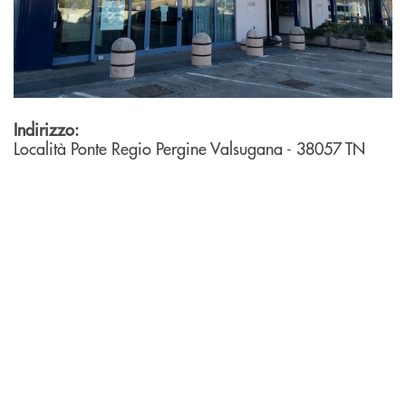
Indirizzo:
Località Ponte Regio
Pergine Valsugana
- 38057
TN