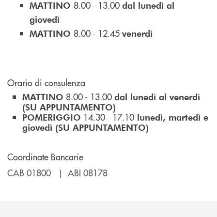
8.00 - 13.00
MATTINO
dal lunedì al
giovedì
8.00 - 12.45
MATTINO
venerdì
Orario di consulenza
8.00 - 13.00
MATTINO
dal lunedì al venerdì
(SU APPUNTAMENTO)
14.30 - 17.10
POMERIGGIO
lunedì, martedì e
giovedì (SU APPUNTAMENTO)
Coordinate Bancarie
CAB 01800 | ABI 08178