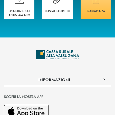
PRENOTA IL TUO
CONTATTO DIRETTO
TRASPARENZA
APPUNTAMENTO
INFORMAZIONI
SCOPRI LA NOSTRA APP