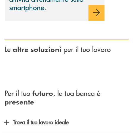
smartphone.
Le
per il tuo lavoro
altre soluzioni
Per il tuo
, la tua banca è
futuro
presente
Trova il tuo lavoro ideale