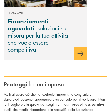
FINANZIAMENTI
Finanziamenti
: soluzioni su
agevolati
misura per la tua attività
che vuole essere
competitiva.
la tua impresa
Proteggi
Metti al sicuro ciò che hai costruito. Imprevisti o congiunture
sfavorevoli possono rappresentare un pericolo per il tuo lavoro. Non
farti cogliere alla sprovvista, scegli fra i nostri
prodotti assicurativi
quelli che meglio rispondono alle necessità della tua azienda.