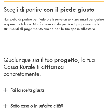
Scegli di partire
con il piede giusto
Hai scelto di partire per l'estero e ti serve un servizio smart per gestire
le spese quotidiane. Noi facciamo il tifo per te e ti proponiamo gli
.
strumenti di pagamento anche per le tue spese all'estero
Qualunque sia il tuo
, la tua
progetto
Cassa Rurale ti
affianca
concretamente.
Fai la scelta giusta
Sotto casa o in un'altra città?