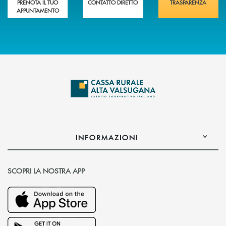
PRENOTA IL TUO
CONTATTO DIRETTO
TRASPARENZA
APPUNTAMENTO
INFORMAZIONI
SCOPRI LA NOSTRA APP