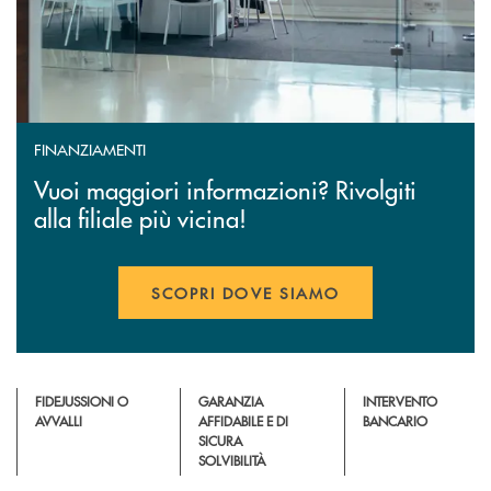
FINANZIAMENTI
Vuoi maggiori informazioni? Rivolgiti
alla filiale più vicina!
SCOPRI DOVE SIAMO
FIDEJUSSIONI O
GARANZIA
INTERVENTO
AVVALLI
AFFIDABILE E DI
BANCARIO
SICURA
SOLVIBILITÀ