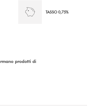
TASSO 0,75%
ormano prodotti di