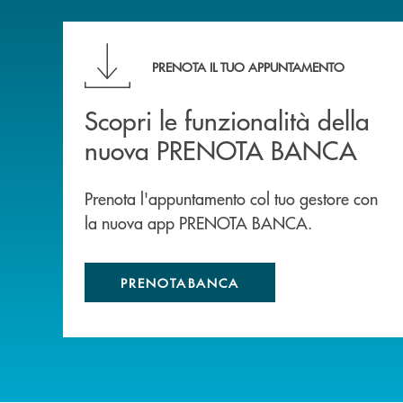
Scopri le funzionalità della nuova PRENOTA
PRENOTA IL TUO APPUNTAMENTO
Scopri le funzionalità della
nuova PRENOTA BANCA
Prenota l'appuntamento col tuo gestore con
la nuova app PRENOTA BANCA.
PRENOTABANCA