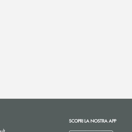
SCOPRI LA NOSTRA APP
ult