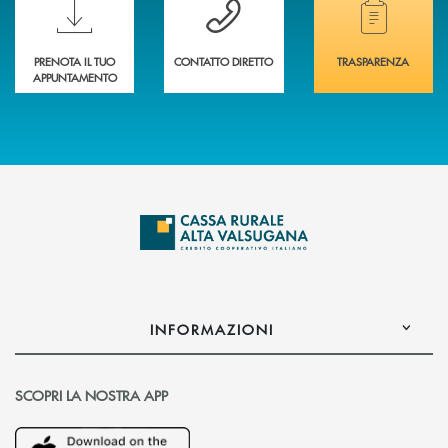
PRENOTA IL TUO
CONTATTO DIRETTO
TRASPARENZA
APPUNTAMENTO
INFORMAZIONI
SCOPRI LA NOSTRA APP