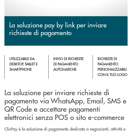
La soluzione pay by link per inviare
richieste di pagamento
UTILIZZABILE DA
INVIO DI RICHIESTE
RICHIESTE DI
DESKTOP, TABLET E
DI PAGAMENTO
PAGAMENTO
SMARTPHONE
AUTOMATICHE
PERSONALIZZABILI
CON IL TUO LOGO
La soluzione per inviare richieste di
pagamento via WhatsApp, Email, SMS e
QR Code e accettare pagamenti
elettronici senza POS o sito e-commerce
ClicPay è la soluzione di pagamento dedicata a negozianti, attività e