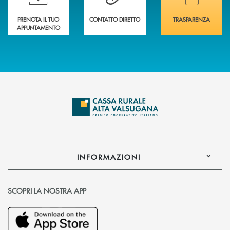
PRENOTA IL TUO
CONTATTO DIRETTO
TRASPARENZA
APPUNTAMENTO
INFORMAZIONI
SCOPRI LA NOSTRA APP