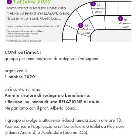
CONfronTiAmoCI
gruppo per amministratori di sostegno in Valsugana
organizza il
1 ottobre 2020
un incontro sul tema
Amministratore di sostegno e beneficiario:
riflessioni sul senso di una RELAZIONE di aiuto.
Ne parliamo con il prof. Alberto Conci...
Il gruppo si svolgerà attraverso videochiamata Zoom alle ore 18.
Puoi scaricare l’applicazione sul tuo cellulare o tablet da Play store
(sistema Android) o Apple store (sistema iOS).