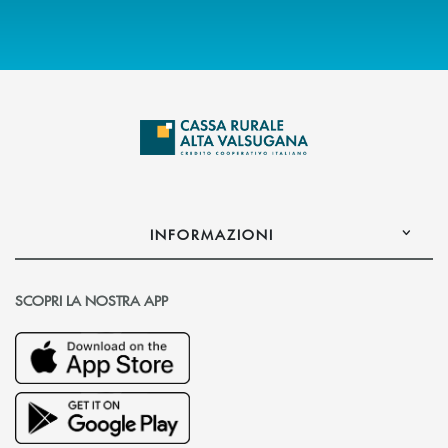
INFORMAZIONI
SCOPRI LA NOSTRA APP