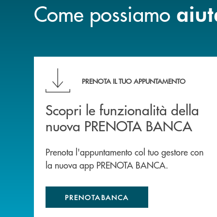
Come possiamo
aiut
Scopri le funzionalità della nuova PRENOTA
PRENOTA IL TUO APPUNTAMENTO
Scopri le funzionalità della
nuova PRENOTA BANCA
Prenota l'appuntamento col tuo gestore con
la nuova app PRENOTA BANCA.
PRENOTABANCA