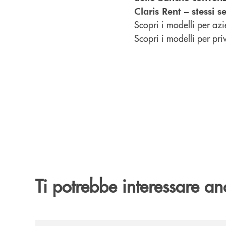
Claris Rent – stessi s
Scopri i modelli per azi
Scopri i modelli per priv
Ti potrebbe interessare an