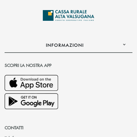
INFORMAZIONI
SCOPRI LA NOSTRA APP
CONTATTI