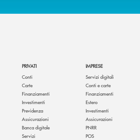
PRIVATI
IMPRESE
Conti
Servizi digitali
Carte
Conti e carte
Finanziamenti
Finanziamenti
Investimenti
Estero
Previdenza
Investimenti
Assicurazioni
Assicurazioni
Banca digitale
PNRR
Servizi
POS