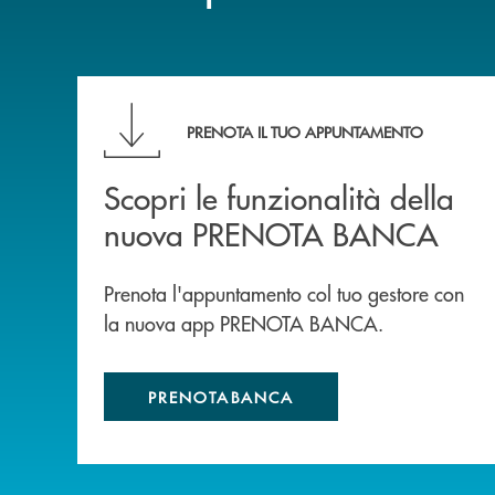
Scopri le funzionalità della nuova PRENOTA
PRENOTA IL TUO APPUNTAMENTO
Scopri le funzionalità della
nuova PRENOTA BANCA
Prenota l'appuntamento col tuo gestore con
la nuova app PRENOTA BANCA.
PRENOTABANCA