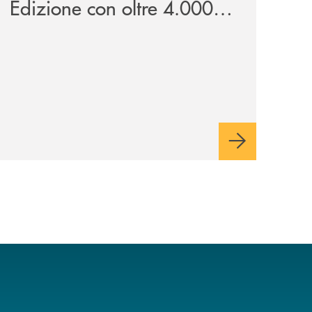
Edizione con oltre 4.000
studenti