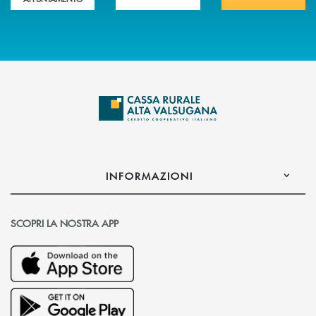
INFORMAZIONI
SCOPRI LA NOSTRA APP