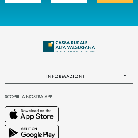
INFORMAZIONI
SCOPRI LA NOSTRA APP