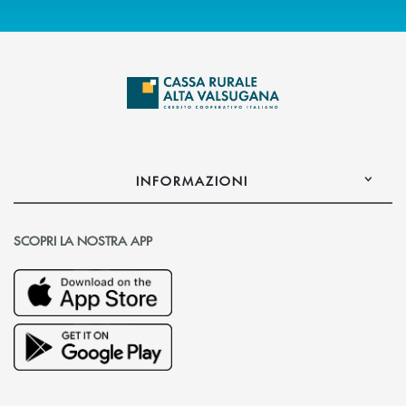
INFORMAZIONI
SCOPRI LA NOSTRA APP