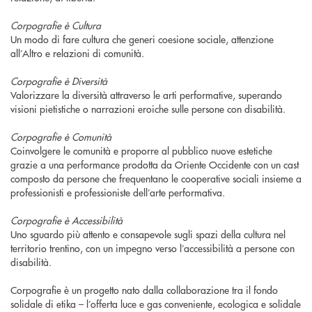
Corpografie è Cultura
Un modo di fare cultura che generi coesione sociale, attenzione
all’Altro e relazioni di comunità.
Corpografie è Diversità
Valorizzare la diversità attraverso le arti performative, superando
visioni pietistiche o narrazioni eroiche sulle persone con disabilità.
Corpografie è Comunità
Coinvolgere le comunità e proporre al pubblico nuove estetiche
grazie a una performance prodotta da Oriente Occidente con un cast
composto da persone che frequentano le cooperative sociali insieme a
professionisti e professioniste dell’arte performativa.
Corpografie è Accessibilità
Uno sguardo più attento e consapevole sugli spazi della cultura nel
territorio trentino, con un impegno verso l’accessibilità a persone con
disabilità.
Corpografie è un progetto nato dalla collaborazione tra il fondo
solidale di etika – l’offerta luce e gas conveniente, ecologica e solidale