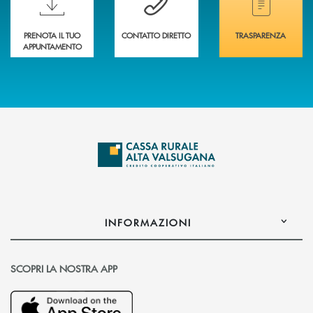
PRENOTA IL TUO
CONTATTO DIRETTO
TRASPARENZA
APPUNTAMENTO
INFORMAZIONI
SCOPRI LA NOSTRA APP