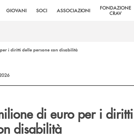
FONDAZIONE
GIOVANI
SOCI
ASSOCIAZIONI
CRAV
er i diritti delle persone con disabilità
2026
ilione di euro per i diritti
n disabilità