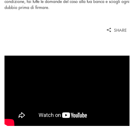
condizione, fai tutte le domande del caso alla tua banca e sciogli ogni
dubbio prima di firmare.
SHARE