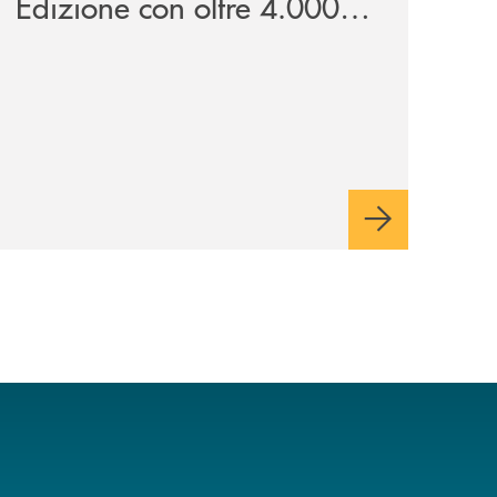
Edizione con oltre 4.000
studenti