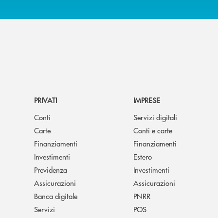
PRIVATI
IMPRESE
Conti
Servizi digitali
Carte
Conti e carte
Finanziamenti
Finanziamenti
Investimenti
Estero
Previdenza
Investimenti
Assicurazioni
Assicurazioni
Banca digitale
PNRR
Servizi
POS