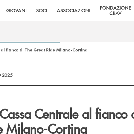
FONDAZIONE
GIOVANI
SOCI
ASSOCIAZIONI
CRAV
 al fianco di The Great Ride Milano-Cortina
 2025
Cassa Centrale al fianco 
e Milano-Cortina