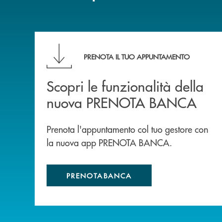
Scopri le funzionalità della nuova PRENOTA
PRENOTA IL TUO APPUNTAMENTO
Scopri le funzionalità della
nuova PRENOTA BANCA
Prenota l'appuntamento col tuo gestore con
la nuova app PRENOTA BANCA.
PRENOTABANCA