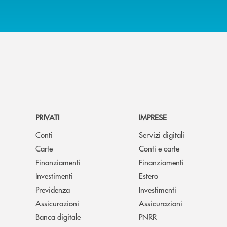
PRIVATI
IMPRESE
Conti
Servizi digitali
Carte
Conti e carte
Finanziamenti
Finanziamenti
Investimenti
Estero
Previdenza
Investimenti
Assicurazioni
Assicurazioni
Banca digitale
PNRR