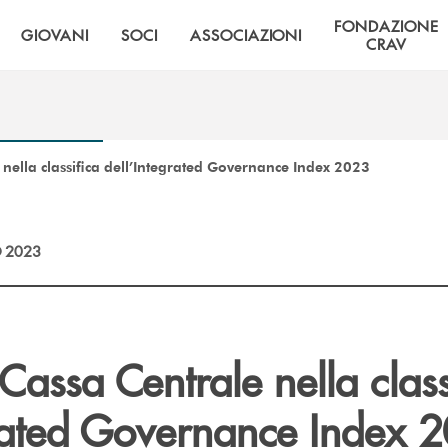
FONDAZIONE
GIOVANI
SOCI
ASSOCIAZIONI
CRAV
nella classifica dell’Integrated Governance Index 2023
 2023
Cassa Centrale nella class
grated Governance Index 