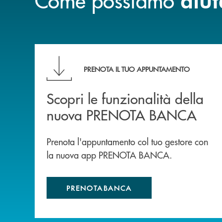
Scopri le funzionalità della nuova PRENOTA
PRENOTA IL TUO APPUNTAMENTO
Scopri le funzionalità della
nuova PRENOTA BANCA
Prenota l'appuntamento col tuo gestore con
la nuova app PRENOTA BANCA.
PRENOTABANCA