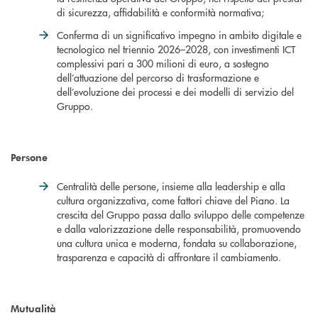
di sicurezza, affidabilità e conformità normativa;
Conferma di un significativo impegno in ambito digitale e
tecnologico nel triennio 2026–2028, con investimenti ICT
complessivi pari a 300 milioni di euro, a sostegno
dell’attuazione del percorso di trasformazione e
dell’evoluzione dei processi e dei modelli di servizio del
Gruppo.
Persone
Centralità delle persone, insieme alla leadership e alla
cultura organizzativa, come fattori chiave del Piano. La
crescita del Gruppo passa dallo sviluppo delle competenze
e dalla valorizzazione delle responsabilità, promuovendo
una cultura unica e moderna, fondata su collaborazione,
trasparenza e capacità di affrontare il cambiamento.
Mutualità