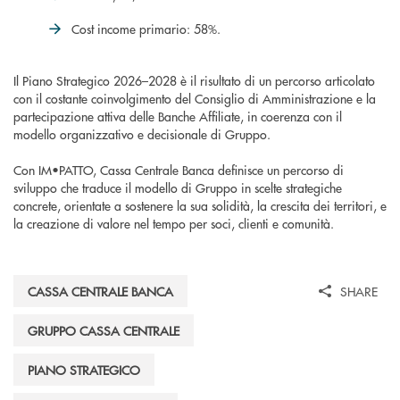
Cost income primario: 58%.
Il Piano Strategico 2026–2028 è il risultato di un percorso articolato
con il costante coinvolgimento del Consiglio di Amministrazione e la
partecipazione attiva delle Banche Affiliate, in coerenza con il
modello organizzativo e decisionale di Gruppo.
Con IM•PATTO, Cassa Centrale Banca definisce un percorso di
sviluppo che traduce il modello di Gruppo in scelte strategiche
concrete, orientate a sostenere la sua solidità, la crescita dei territori, e
la creazione di valore nel tempo per soci, clienti e comunità.
CASSA CENTRALE BANCA
SHARE
GRUPPO CASSA CENTRALE
PIANO STRATEGICO