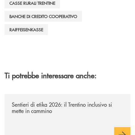
CASSE RURALI TRENTINE
BANCHE DI CREDITO COOPERATIVO
RAIFFEISENKASSE
Ti potrebbe interessare anche:
/news/sentieri-di-etika-2026/
Sentieri di etika 2026: il Trentino inclusivo si
mette in cammino