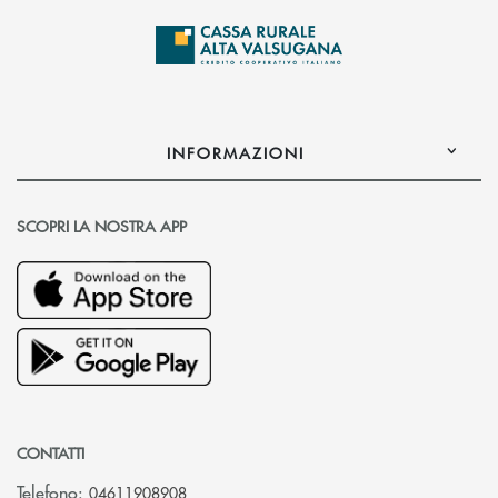
INFORMAZIONI
SCOPRI LA NOSTRA APP
CONTATTI
Telefono:
04611908908