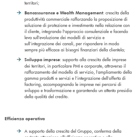
territori;
: crescita della
Bancassurance e Wealth Management
produttività commerciale rafforzando la proposizione di
soluzione di protezione e investimento nella relazione con
il cliente, integrando l'approccio consulenziale e facendo
leva sull’evoluzione dei modelli di servizio e
sull’integrazione dei canali, per rispondere in modo
sempre più efficace ai bisogni finanziari della clientela;
: supporto alla crescita delle imprese
Sviluppo imprese
dei territori, in particolare PMI e corporate, attraverso il
rafforzamento del modello di servizio, l’ampliamento della
gamma prodotti e servizi e l’integrazione dell’offerta di
factoring, accompagnando le imprese nei percorsi di
sviluppo e trasformazione e garantendo un attento presidio
della qualità del credito.
Efficienza operativa
A supporto della crescita del Gruppo, conferma della