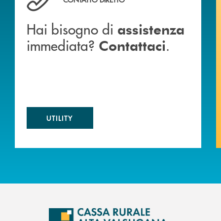
Hai bisogno di
assistenza
immediata?
.
Contattaci
UTILITY