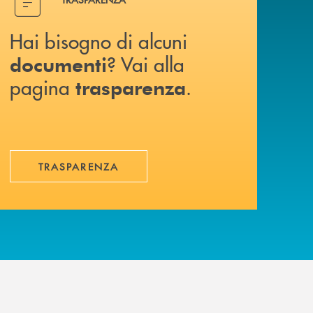
Hai bisogno di alcuni
? Vai alla
documenti
pagina
.
trasparenza
TRASPARENZA