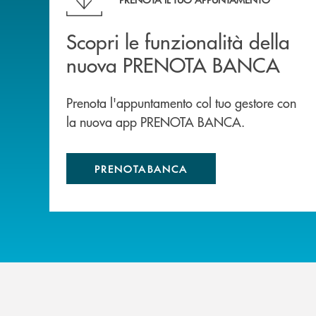
Scopri le funzionalità della
nuova PRENOTA BANCA
Prenota l'appuntamento col tuo gestore con
la nuova app PRENOTA BANCA.
PRENOTABANCA