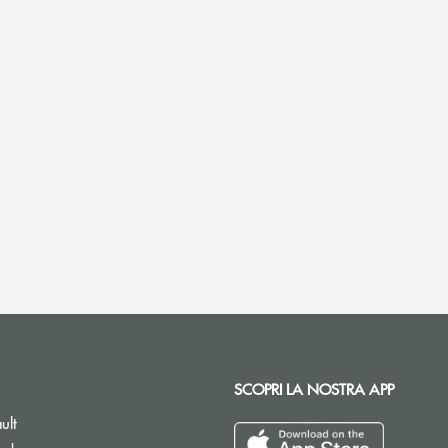
SCOPRI LA NOSTRA APP
ult