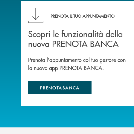
Scopri le funzionalità della nuova PRENOTA
PRENOTA IL TUO APPUNTAMENTO
Scopri le funzionalità della
nuova PRENOTA BANCA
Prenota l'appuntamento col tuo gestore con
la nuova app PRENOTA BANCA.
PRENOTABANCA