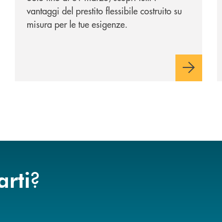
vantaggi del prestito flessibile costruito su
misura per le tue esigenze.
?
arti