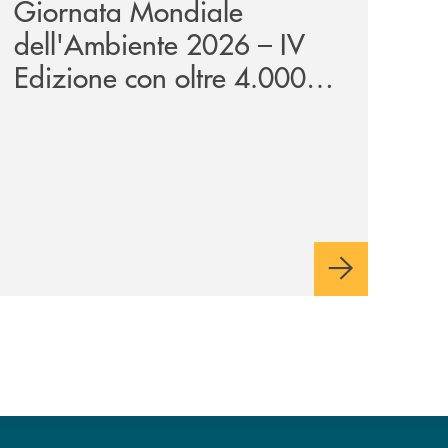
Giornata Mondiale
dell'Ambiente 2026 – IV
Edizione con oltre 4.000
studenti