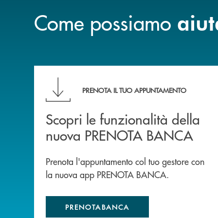
Come possiamo
aiut
Scopri le funzionalità della nuova PRENOTA
PRENOTA IL TUO APPUNTAMENTO
Scopri le funzionalità della
nuova PRENOTA BANCA
Prenota l'appuntamento col tuo gestore con
la nuova app PRENOTA BANCA.
PRENOTABANCA