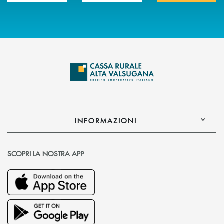
INFORMAZIONI
SCOPRI LA NOSTRA APP