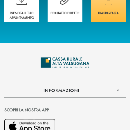
PRENOTA IL TUO
CONTATTO DIRETTO
TRASPARENZA
APPUNTAMENTO
INFORMAZIONI
SCOPRI LA NOSTRA APP