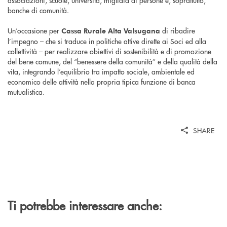
banche di comunità.
Un’occasione per
di ribadire
Cassa Rurale Alta Valsugana
l’impegno – che si traduce in politiche attive dirette ai Soci ed alla
collettività – per realizzare obiettivi di sostenibilità e di promozione
del bene comune, del “benessere della comunità” e della qualità della
vita, integrando l’equilibrio tra impatto sociale, ambientale ed
economico delle attività nella propria tipica funzione di banca
mutualistica.
SHARE
Ti potrebbe interessare anche: