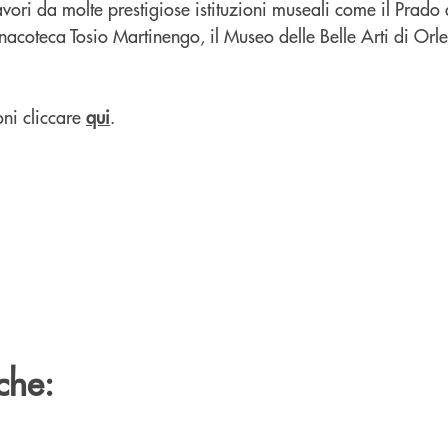
vori da molte prestigiose istituzioni museali come il Prado 
nacoteca Tosio Martinengo, il Museo delle Belle Arti di Orle
ni cliccare
qui
.
che: