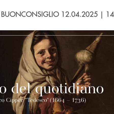
 BUONCONSIGLIO 12.04.2025 | 14