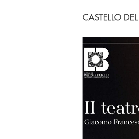
CASTELLO DEL