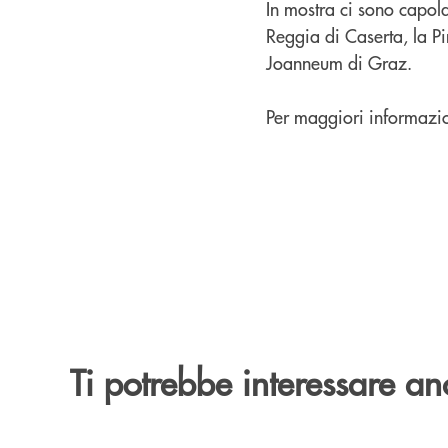
In mostra ci sono capola
Reggia di Caserta, la Pi
Joanneum di Graz.
Per maggiori informazio
Ti potrebbe interessare an