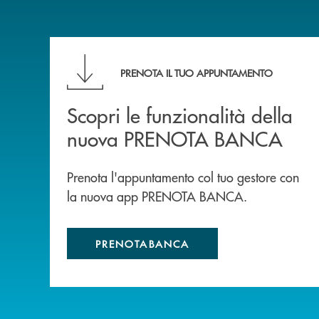
Scopri le funzionalità della nuova PRENOTA
PRENOTA IL TUO APPUNTAMENTO
Scopri le funzionalità della
nuova PRENOTA BANCA
Prenota l'appuntamento col tuo gestore con
la nuova app PRENOTA BANCA.
PRENOTABANCA