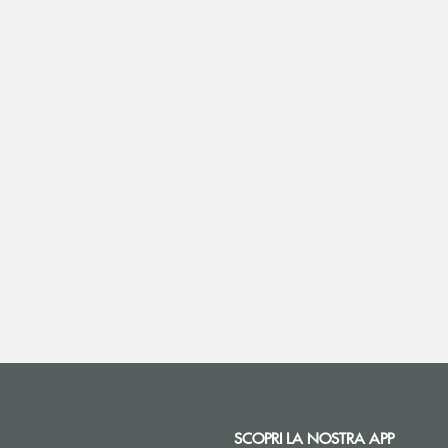
SCOPRI LA NOSTRA APP