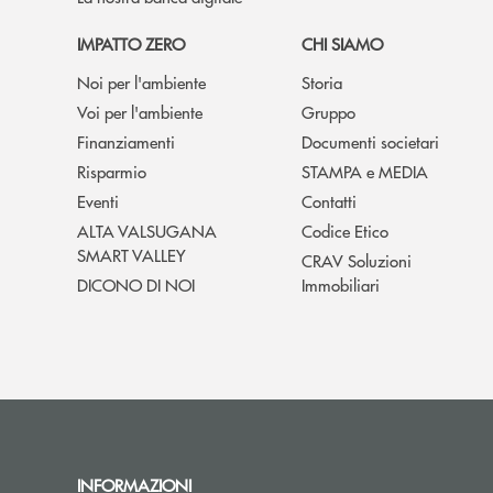
IMPATTO ZERO
CHI SIAMO
Noi per l'ambiente
Storia
Voi per l'ambiente
Gruppo
Finanziamenti
Documenti societari
Risparmio
STAMPA e MEDIA
Eventi
Contatti
ALTA VALSUGANA
Codice Etico
SMART VALLEY
CRAV Soluzioni
DICONO DI NOI
Immobiliari
INFORMAZIONI