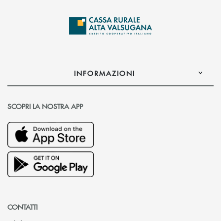
INFORMAZIONI
SCOPRI LA NOSTRA APP
CONTATTI