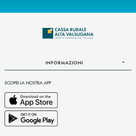
INFORMAZIONI
SCOPRI LA NOSTRA APP